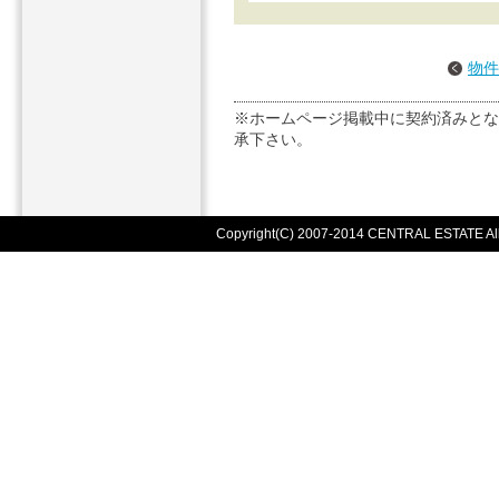
物件
※ホームページ掲載中に契約済みとな
承下さい。
Copyright(C) 2007-2014 CENTRAL ESTATE All r